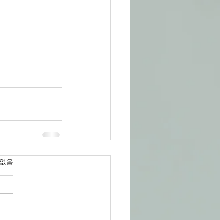
었습니다.
 없음