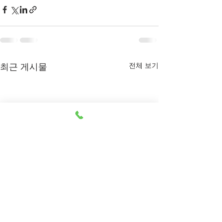
전체 보기
최근 게시물