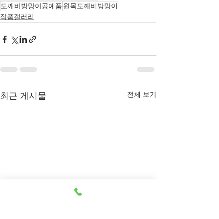
도깨비방망이공예품
원목도깨비방망이
작품갤러리
전체 보기
최근 게시물