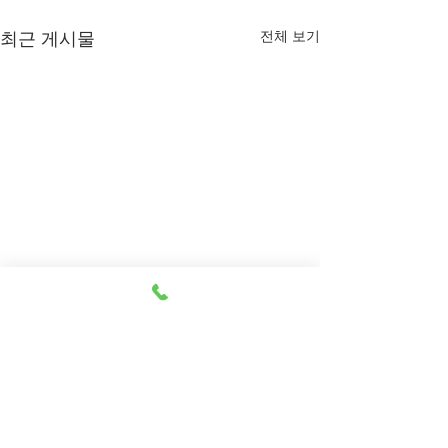
전체 보기
최근 게시물
댓글